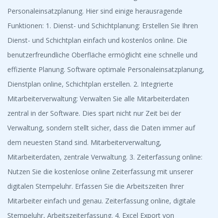
Personaleinsatzplanung. Hier sind einige herausragende
Funktionen: 1. Dienst- und Schichtplanung: Erstellen Sie Ihren
Dienst- und Schichtplan einfach und kostenlos online. Die
benutzerfreundliche Oberfläche ermöglicht eine schnelle und
effiziente Planung. Software optimale Personaleinsatzplanung,
Dienstplan online, Schichtplan erstellen. 2. Integrierte
Mitarbeiterverwaltung: Verwalten Sie alle Mitarbeiterdaten
zentral in der Software. Dies spart nicht nur Zeit bei der
Verwaltung, sondern stellt sicher, dass die Daten immer auf
dem neuesten Stand sind. Mitarbeiterverwaltung,
Mitarbeiterdaten, zentrale Verwaltung. 3. Zeiterfassung online:
Nutzen Sie die kostenlose online Zeiterfassung mit unserer
digitalen Stempeluhr. Erfassen Sie die Arbeitszeiten Ihrer
Mitarbeiter einfach und genau. Zeiterfassung online, digitale
Stempeluhr, Arbeitszeiterfassung. 4. Excel Export von