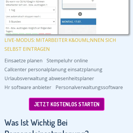
LIVE-MODUS: MITARBEITER K&OUML;NNEN SICH
SELBST EINTRAGEN
Einsaetze planen
Stempeluhr online
Callcenter personalplanung einsatzplanung
Urlaubsverwaltung abwesenheitsplaner
Hr software anbieter
Personalverwaltungssoftware
JETZT KOSTENLOS STARTEN
Was Ist Wichtig Bei