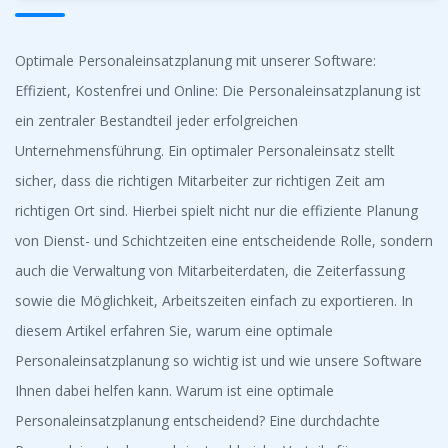
Optimale Personaleinsatzplanung mit unserer Software:
Effizient, Kostenfrei und Online: Die Personaleinsatzplanung ist
ein zentraler Bestandteil jeder erfolgreichen
Unternehmensführung. Ein optimaler Personaleinsatz stellt
sicher, dass die richtigen Mitarbeiter zur richtigen Zeit am
richtigen Ort sind. Hierbei spielt nicht nur die effiziente Planung
von Dienst- und Schichtzeiten eine entscheidende Rolle, sondern
auch die Verwaltung von Mitarbeiterdaten, die Zeiterfassung
sowie die Möglichkeit, Arbeitszeiten einfach zu exportieren. In
diesem Artikel erfahren Sie, warum eine optimale
Personaleinsatzplanung so wichtig ist und wie unsere Software
Ihnen dabei helfen kann. Warum ist eine optimale
Personaleinsatzplanung entscheidend? Eine durchdachte