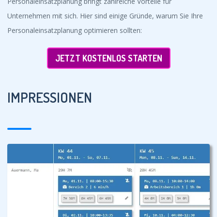
Personaleinsatzplanung bringt zahlreiche Vorteile für
Unternehmen mit sich. Hier sind einige Gründe, warum Sie Ihre
Personaleinsatzplanung optimieren sollten:
JETZT KOSTENLOS STARTEN
IMPRESSIONEN