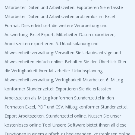
Mitarbeiter-Daten und Arbeitszeiten: Exportieren Sie erfasste
Mitarbeiter-Daten und Arbeitszeiten problemlos im Excel-
Format. Dies erleichtert die weitere Verarbeitung und
Auswertung. Excel Export, Mitarbeiter-Daten exportieren,
Arbeitszeiten exportieren. 5. Urlaubsplanung und
Abwesenheitsverwaltung: Verwalten Sie Urlaubsanträge und
Abwesenheiten einfach online. Behalten Sie den Überblick über
die Verfügbarkeit Ihrer Mitarbeiter. Urlaubsplanung,
Abwesenheitsverwaltung, Verfügbarkeit Mitarbeiter. 6. MiLog
konformer Stundenzettel: Exportieren Sie die erfassten
Arbeitszeiten als MiLog konformen Stundenzettel in den
Formaten Excel, PDF und CSV. MiLog konformer Stundenzettel,
Export Arbeitszeiten, Stundenzettel online. Nutzen Sie unser
kostenloses online Tool Unsere Software bietet Ihnen all diese
Funktionen in einem einfach zu bedienenden, kostenlosen online