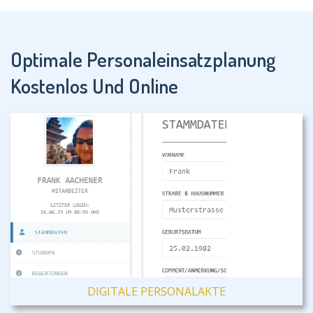
Optimale Personaleinsatzplanung
Kostenlos Und Online
DIGITALE PERSONALAKTE