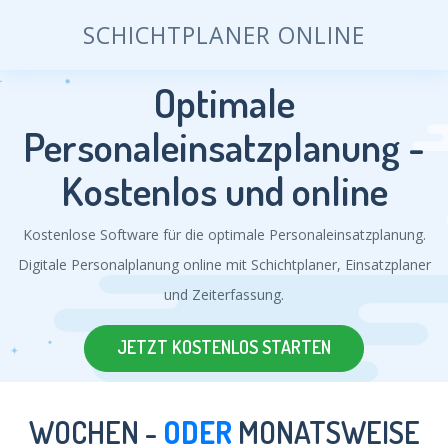
SCHICHTPLANER ONLINE
Optimale
Personaleinsatzplanung -
Kostenlos und online
Kostenlose Software für die optimale Personaleinsatzplanung.
Digitale Personalplanung online mit Schichtplaner, Einsatzplaner
und Zeiterfassung.
JETZT KOSTENLOS STARTEN
WOCHEN -
ODER
MONATSWEISE