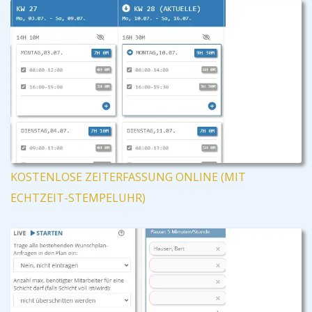
KOSTENLOSE ZEITERFASSUNG ONLINE (MIT
ECHTZEIT-STEMPELUHR)