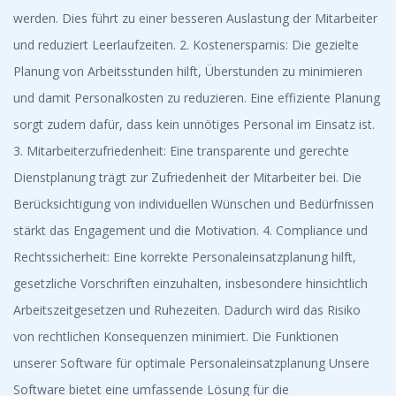
werden. Dies führt zu einer besseren Auslastung der Mitarbeiter
und reduziert Leerlaufzeiten. 2. Kostenersparnis: Die gezielte
Planung von Arbeitsstunden hilft, Überstunden zu minimieren
und damit Personalkosten zu reduzieren. Eine effiziente Planung
sorgt zudem dafür, dass kein unnötiges Personal im Einsatz ist.
3. Mitarbeiterzufriedenheit: Eine transparente und gerechte
Dienstplanung trägt zur Zufriedenheit der Mitarbeiter bei. Die
Berücksichtigung von individuellen Wünschen und Bedürfnissen
stärkt das Engagement und die Motivation. 4. Compliance und
Rechtssicherheit: Eine korrekte Personaleinsatzplanung hilft,
gesetzliche Vorschriften einzuhalten, insbesondere hinsichtlich
Arbeitszeitgesetzen und Ruhezeiten. Dadurch wird das Risiko
von rechtlichen Konsequenzen minimiert. Die Funktionen
unserer Software für optimale Personaleinsatzplanung Unsere
Software bietet eine umfassende Lösung für die