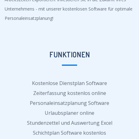
Unternehmens - mit unserer kostenlosen Software für optimale
Personaleinsatzplanung!
FUNKTIONEN
Kostenlose Dienstplan Software
Zeiterfassung kostenlos online
Personaleinsatzplanung Software
Urlaubsplaner online
Stundenzettel und Auswertung Excel
Schichtplan Software kostenlos