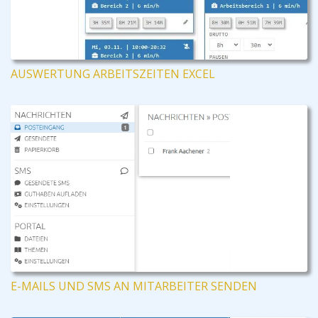
AUSWERTUNG ARBEITSZEITEN EXCEL
E-MAILS UND SMS AN MITARBEITER SENDEN