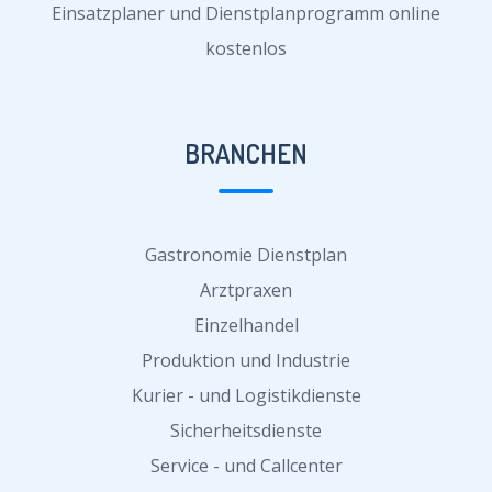
Einsatzplaner und Dienstplanprogramm online
kostenlos
BRANCHEN
Gastronomie Dienstplan
Arztpraxen
Einzelhandel
Produktion und Industrie
Kurier - und Logistikdienste
Sicherheitsdienste
Service - und Callcenter