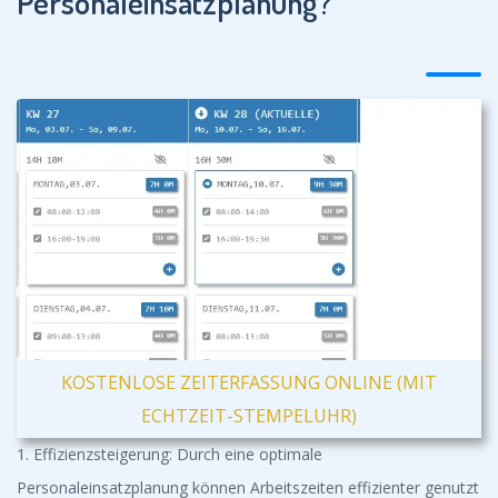
Personaleinsatzplanung?
KOSTENLOSE ZEITERFASSUNG ONLINE (MIT
ECHTZEIT-STEMPELUHR)
1. Effizienzsteigerung: Durch eine optimale
Personaleinsatzplanung können Arbeitszeiten effizienter genutzt