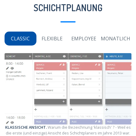
SCHICHTPLANUNG
CLASSIC
FLEXIBLE
EMPLOYEE
MONATLICH
KLASSISCHE ANSICHT.
Warum die Bezeichnung 'klassisch' ? - Weil es
die erste (und einzige) Ansicht des Schichtplaners im Jahre 2013 war.