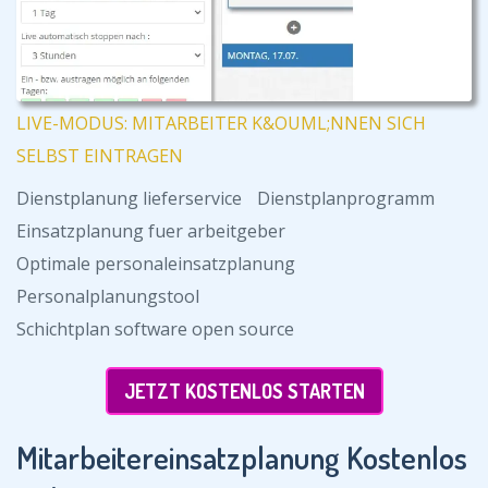
LIVE-MODUS: MITARBEITER K&OUML;NNEN SICH
SELBST EINTRAGEN
Dienstplanung lieferservice
Dienstplanprogramm
Einsatzplanung fuer arbeitgeber
Optimale personaleinsatzplanung
Personalplanungstool
Schichtplan software open source
JETZT KOSTENLOS STARTEN
Mitarbeitereinsatzplanung Kostenlos