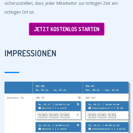
sicherzustellen, dass jeder Mitarbeiter zur richtigen Zeit am
richtigen Ort ist.
JETZT KOSTENLOS STARTEN
IMPRESSIONEN