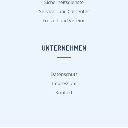
Sicherheitsdienste
Service - und Callcenter
Freizeit und Vereine
UNTERNEHMEN
Datenschutz
Impressum
Kontakt