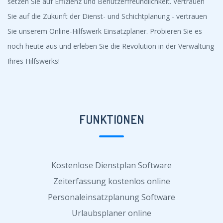
setzen Sie auf Effizienz und Benutzerfreundlichkeit. Vertrauen
Sie auf die Zukunft der Dienst- und Schichtplanung - vertrauen
Sie unserem Online-Hilfswerk Einsatzplaner. Probieren Sie es
noch heute aus und erleben Sie die Revolution in der Verwaltung
Ihres Hilfswerks!
FUNKTIONEN
Kostenlose Dienstplan Software
Zeiterfassung kostenlos online
Personaleinsatzplanung Software
Urlaubsplaner online