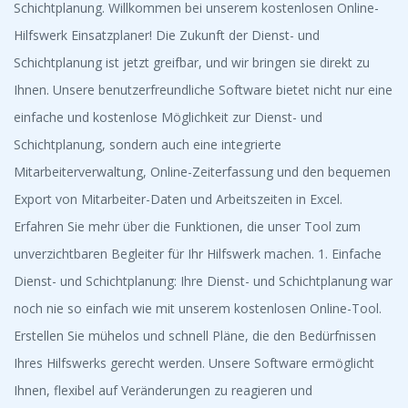
Schichtplanung. Willkommen bei unserem kostenlosen Online-
Hilfswerk Einsatzplaner! Die Zukunft der Dienst- und
Schichtplanung ist jetzt greifbar, und wir bringen sie direkt zu
Ihnen. Unsere benutzerfreundliche Software bietet nicht nur eine
einfache und kostenlose Möglichkeit zur Dienst- und
Schichtplanung, sondern auch eine integrierte
Mitarbeiterverwaltung, Online-Zeiterfassung und den bequemen
Export von Mitarbeiter-Daten und Arbeitszeiten in Excel.
Erfahren Sie mehr über die Funktionen, die unser Tool zum
unverzichtbaren Begleiter für Ihr Hilfswerk machen. 1. Einfache
Dienst- und Schichtplanung: Ihre Dienst- und Schichtplanung war
noch nie so einfach wie mit unserem kostenlosen Online-Tool.
Erstellen Sie mühelos und schnell Pläne, die den Bedürfnissen
Ihres Hilfswerks gerecht werden. Unsere Software ermöglicht
Ihnen, flexibel auf Veränderungen zu reagieren und