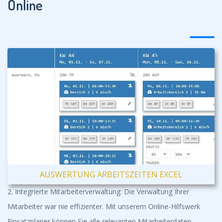
Online
AUSWERTUNG ARBEITSZEITEN EXCEL
2. Integrierte Mitarbeiterverwaltung: Die Verwaltung Ihrer
Mitarbeiter war nie effizienter. Mit unserem Online-Hilfswerk
Einsatzplaner können Sie alle relevanten Mitarbeiterdaten