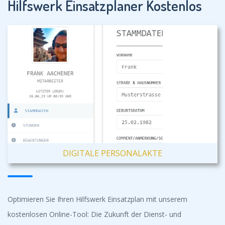
Hilfswerk Einsatzplaner Kostenlos
DIGITALE PERSONALAKTE
Optimieren Sie Ihren Hilfswerk Einsatzplan mit unserem
kostenlosen Online-Tool: Die Zukunft der Dienst- und