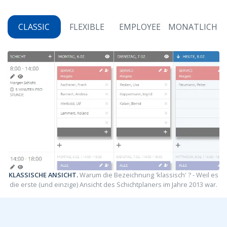
CLASSIC
FLEXIBLE
EMPLOYEE
MONATLICH
KLASSISCHE ANSICHT.
Warum die Bezeichnung 'klassisch' ? - Weil es
die erste (und einzige) Ansicht des Schichtplaners im Jahre 2013 war.