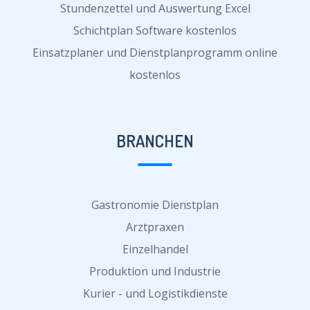
Stundenzettel und Auswertung Excel
Schichtplan Software kostenlos
Einsatzplaner und Dienstplanprogramm online
kostenlos
BRANCHEN
Gastronomie Dienstplan
Arztpraxen
Einzelhandel
Produktion und Industrie
Kurier - und Logistikdienste