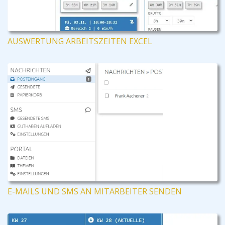
AUSWERTUNG ARBEITSZEITEN EXCEL
E-MAILS UND SMS AN MITARBEITER SENDEN