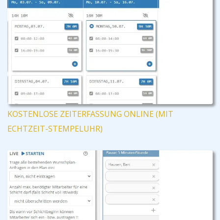
KOSTENLOSE ZEITERFASSUNG ONLINE (MIT
ECHTZEIT-STEMPELUHR)