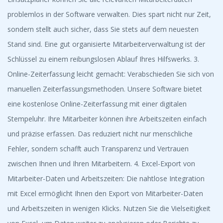
problemlos in der Software verwalten. Dies spart nicht nur Zeit,
sondern stellt auch sicher, dass Sie stets auf dem neuesten
Stand sind. Eine gut organisierte Mitarbeiterverwaltung ist der
Schlüssel zu einem reibungslosen Ablauf Ihres Hilfswerks. 3.
Online-Zeiterfassung leicht gemacht: Verabschieden Sie sich von
manuellen Zeiterfassungsmethoden. Unsere Software bietet
eine kostenlose Online-Zeiterfassung mit einer digitalen
Stempeluhr. Ihre Mitarbeiter können ihre Arbeitszeiten einfach
und präzise erfassen. Das reduziert nicht nur menschliche
Fehler, sondern schafft auch Transparenz und Vertrauen
zwischen Ihnen und Ihren Mitarbeitern. 4. Excel-Export von
Mitarbeiter-Daten und Arbeitszeiten: Die nahtlose Integration
mit Excel ermöglicht Ihnen den Export von Mitarbeiter-Daten
und Arbeitszeiten in wenigen Klicks. Nutzen Sie die Vielseitigkeit