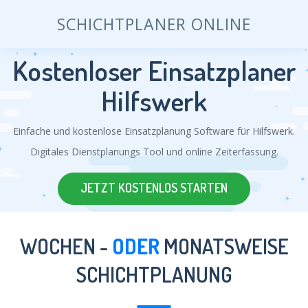
SCHICHTPLANER ONLINE
Kostenloser Einsatzplaner
Hilfswerk
Einfache und kostenlose Einsatzplanung Software für Hilfswerk.
Digitales Dienstplanungs Tool und online Zeiterfassung.
JETZT KOSTENLOS STARTEN
WOCHEN -
ODER
MONATSWEISE
SCHICHTPLANUNG