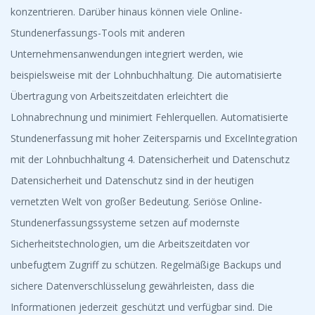
konzentrieren. Darüber hinaus können viele Online-
Stundenerfassungs-Tools mit anderen
Unternehmensanwendungen integriert werden, wie
beispielsweise mit der Lohnbuchhaltung. Die automatisierte
Übertragung von Arbeitszeitdaten erleichtert die
Lohnabrechnung und minimiert Fehlerquellen. Automatisierte
Stundenerfassung mit hoher Zeitersparnis und ExcelIntegration
mit der Lohnbuchhaltung 4. Datensicherheit und Datenschutz
Datensicherheit und Datenschutz sind in der heutigen
vernetzten Welt von großer Bedeutung. Seriöse Online-
Stundenerfassungssysteme setzen auf modernste
Sicherheitstechnologien, um die Arbeitszeitdaten vor
unbefugtem Zugriff zu schützen. Regelmäßige Backups und
sichere Datenverschlüsselung gewährleisten, dass die
Informationen jederzeit geschützt und verfügbar sind. Die