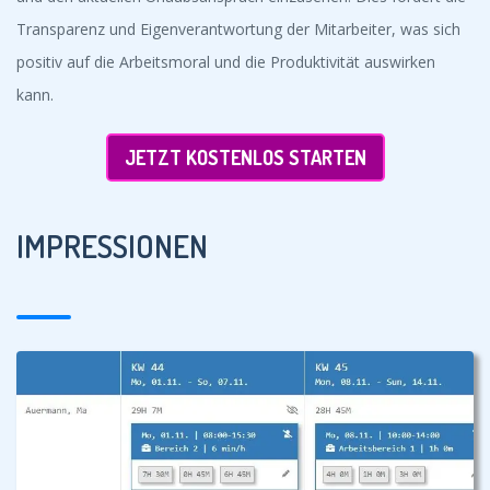
Transparenz und Eigenverantwortung der Mitarbeiter, was sich
positiv auf die Arbeitsmoral und die Produktivität auswirken
kann.
JETZT KOSTENLOS STARTEN
IMPRESSIONEN