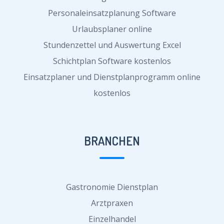
Personaleinsatzplanung Software
Urlaubsplaner online
Stundenzettel und Auswertung Excel
Schichtplan Software kostenlos
Einsatzplaner und Dienstplanprogramm online
kostenlos
BRANCHEN
Gastronomie Dienstplan
Arztpraxen
Einzelhandel