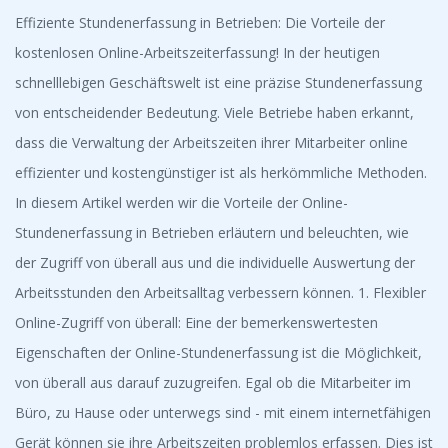
Effiziente Stundenerfassung in Betrieben: Die Vorteile der
kostenlosen Online-Arbeitszeiterfassung! In der heutigen
schnelllebigen Geschäftswelt ist eine präzise Stundenerfassung
von entscheidender Bedeutung. Viele Betriebe haben erkannt,
dass die Verwaltung der Arbeitszeiten ihrer Mitarbeiter online
effizienter und kostengünstiger ist als herkömmliche Methoden.
In diesem Artikel werden wir die Vorteile der Online-
Stundenerfassung in Betrieben erläutern und beleuchten, wie
der Zugriff von überall aus und die individuelle Auswertung der
Arbeitsstunden den Arbeitsalltag verbessern können. 1. Flexibler
Online-Zugriff von überall: Eine der bemerkenswertesten
Eigenschaften der Online-Stundenerfassung ist die Möglichkeit,
von überall aus darauf zuzugreifen. Egal ob die Mitarbeiter im
Büro, zu Hause oder unterwegs sind - mit einem internetfähigen
Gerät können sie ihre Arbeitszeiten problemlos erfassen. Dies ist