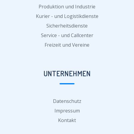
Produktion und Industrie
Kurier - und Logistikdienste
Sicherheitsdienste
Service - und Callcenter
Freizeit und Vereine
UNTERNEHMEN
Datenschutz
Impressum
Kontakt