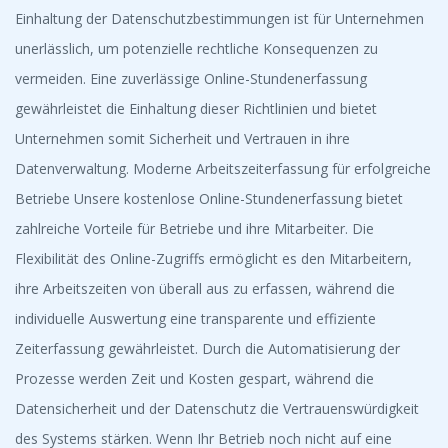
Einhaltung der Datenschutzbestimmungen ist für Unternehmen
unerlässlich, um potenzielle rechtliche Konsequenzen zu
vermeiden. Eine zuverlässige Online-Stundenerfassung
gewährleistet die Einhaltung dieser Richtlinien und bietet
Unternehmen somit Sicherheit und Vertrauen in ihre
Datenverwaltung. Moderne Arbeitszeiterfassung für erfolgreiche
Betriebe Unsere kostenlose Online-Stundenerfassung bietet
zahlreiche Vorteile für Betriebe und ihre Mitarbeiter. Die
Flexibilität des Online-Zugriffs ermöglicht es den Mitarbeitern,
ihre Arbeitszeiten von überall aus zu erfassen, während die
individuelle Auswertung eine transparente und effiziente
Zeiterfassung gewährleistet. Durch die Automatisierung der
Prozesse werden Zeit und Kosten gespart, während die
Datensicherheit und der Datenschutz die Vertrauenswürdigkeit
des Systems stärken. Wenn Ihr Betrieb noch nicht auf eine