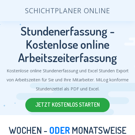
SCHICHTPLANER ONLINE
Stundenerfassung -
Kostenlose online
Arbeitszeiterfassung
Kostenlose online Stundenerfassung und Excel Stunden Export
von Arbeitszeiten für Sie und Ihre Mitarbeiter. MiLog konforme
Stundenzettel als PDF und Excel.
JETZT KOSTENLOS STARTEN
WOCHEN -
ODER
MONATSWEISE