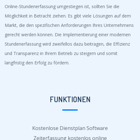
Online-Stundenerfassung umgestiegen ist, sollten Sie die
Möglichkeit in Betracht ziehen. Es gibt viele Lösungen auf dem
Markt, die den spezifischen Anforderungen Ihres Unternehmens
gerecht werden können. Die Implementierung einer modernen
Stundenerfassung wird zweifellos dazu beitragen, die Effizienz
und Transparenz in Ihrem Betrieb zu steigern und somit
langfristig den Erfolg zu fördern.
FUNKTIONEN
Kostenlose Dienstplan Software
Zeiterfassung kostenlos online