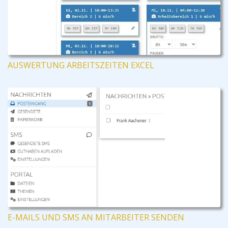
AUSWERTUNG ARBEITSZEITEN EXCEL
E-MAILS UND SMS AN MITARBEITER SENDEN