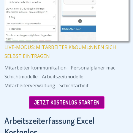
LIVE-MODUS: MITARBEITER K&OUML;NNEN SICH
SELBST EINTRAGEN
Mitarbeiter kommunikation
Personalplaner mac
Schichtmodelle
Arbeitszeitmodelle
Mitarbeiterverwaltung
Schichtarbeit
JETZT KOSTENLOS STARTEN
Arbeitszeiterfassung Excel
Kostenlos