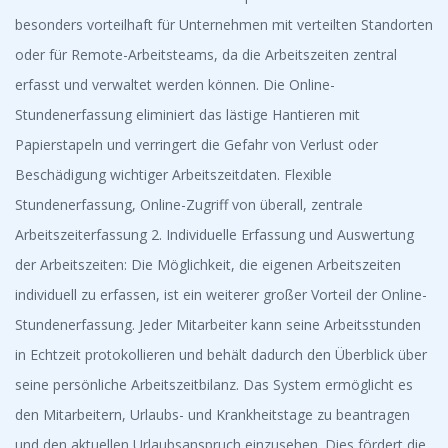
besonders vorteilhaft für Unternehmen mit verteilten Standorten
oder für Remote-Arbeitsteams, da die Arbeitszeiten zentral
erfasst und verwaltet werden können. Die Online-
Stundenerfassung eliminiert das lästige Hantieren mit
Papierstapeln und verringert die Gefahr von Verlust oder
Beschädigung wichtiger Arbeitszeitdaten. Flexible
Stundenerfassung, Online-Zugriff von überall, zentrale
Arbeitszeiterfassung 2. Individuelle Erfassung und Auswertung
der Arbeitszeiten: Die Möglichkeit, die eigenen Arbeitszeiten
individuell zu erfassen, ist ein weiterer großer Vorteil der Online-
Stundenerfassung. Jeder Mitarbeiter kann seine Arbeitsstunden
in Echtzeit protokollieren und behält dadurch den Überblick über
seine persönliche Arbeitszeitbilanz. Das System ermöglicht es
den Mitarbeitern, Urlaubs- und Krankheitstage zu beantragen
und den aktuellen Urlaubsanspruch einzusehen. Dies fördert die