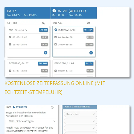
KOSTENLOSE ZEITERFASSUNG ONLINE (MIT
ECHTZEIT-STEMPELUHR)