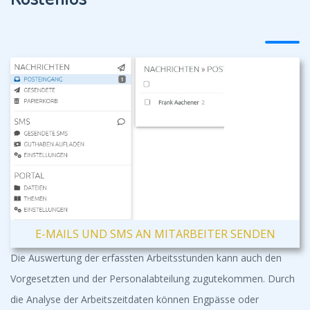
E-MAILS UND SMS AN MITARBEITER SENDEN
Die Auswertung der erfassten Arbeitsstunden kann auch den
Vorgesetzten und der Personalabteilung zugutekommen. Durch
die Analyse der Arbeitszeitdaten können Engpässe oder