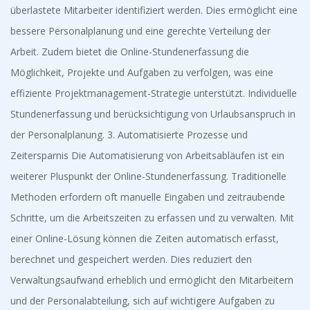
überlastete Mitarbeiter identifiziert werden. Dies ermöglicht eine
bessere Personalplanung und eine gerechte Verteilung der
Arbeit. Zudem bietet die Online-Stundenerfassung die
Möglichkeit, Projekte und Aufgaben zu verfolgen, was eine
effiziente Projektmanagement-Strategie unterstützt. Individuelle
Stundenerfassung und berücksichtigung von Urlaubsanspruch in
der Personalplanung. 3. Automatisierte Prozesse und
Zeitersparnis Die Automatisierung von Arbeitsabläufen ist ein
weiterer Pluspunkt der Online-Stundenerfassung. Traditionelle
Methoden erfordern oft manuelle Eingaben und zeitraubende
Schritte, um die Arbeitszeiten zu erfassen und zu verwalten. Mit
einer Online-Lösung können die Zeiten automatisch erfasst,
berechnet und gespeichert werden. Dies reduziert den
Verwaltungsaufwand erheblich und ermöglicht den Mitarbeitern
und der Personalabteilung, sich auf wichtigere Aufgaben zu