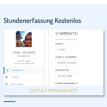
Stundenerfassung Kostenlos
DIGITALE PERSONALAKTE