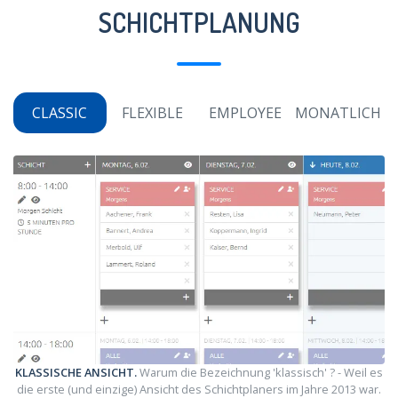
SCHICHTPLANUNG
CLASSIC
FLEXIBLE
EMPLOYEE
MONATLICH
KLASSISCHE ANSICHT.
Warum die Bezeichnung 'klassisch' ? - Weil es
die erste (und einzige) Ansicht des Schichtplaners im Jahre 2013 war.