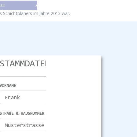
s Schichtplaners im Jahre 2013 war.