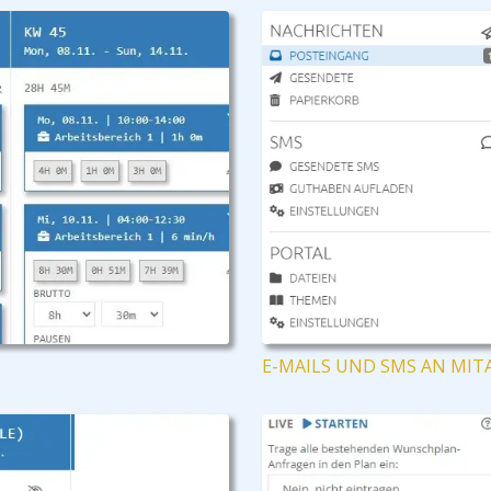
E-MAILS UND SMS AN MIT