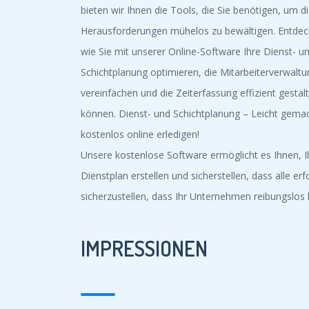
bieten wir Ihnen die Tools, die Sie benötigen, um d
Herausforderungen mühelos zu bewältigen. Entdec
wie Sie mit unserer Online-Software Ihre Dienst- u
Schichtplanung optimieren, die Mitarbeiterverwaltu
vereinfachen und die Zeiterfassung effizient gestal
können. Dienst- und Schichtplanung – Leicht gema
kostenlos online erledigen!
Unsere kostenlose Software ermöglicht es Ihnen, I
Dienstplan erstellen und sicherstellen, dass alle e
sicherzustellen, dass Ihr Unternehmen reibungslos l
IMPRESSIONEN