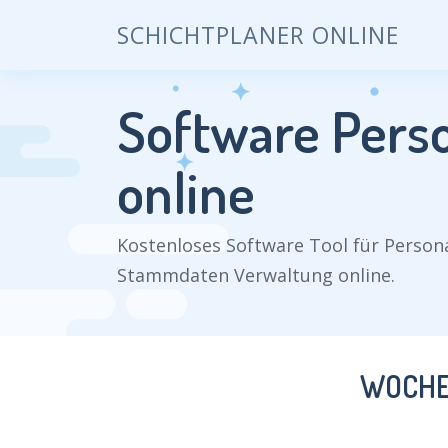
SCHICHTPLANER ONLINE
Software Perso
online
Kostenloses Software Tool für Person
Stammdaten Verwaltung online.
WOCHE