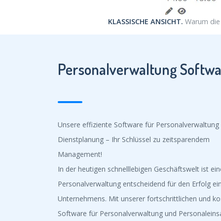
KLASSISCHE ANSICHT.
Warum die B
Personalverwaltung Softwa
Unsere effiziente Software für Personalverwaltung
Dienstplanung – Ihr Schlüssel zu zeitsparendem
Management!
In der heutigen schnelllebigen Geschäftswelt ist ein
Personalverwaltung entscheidend für den Erfolg ei
Unternehmens. Mit unserer fortschrittlichen und k
Software für Personalverwaltung und Personaleins