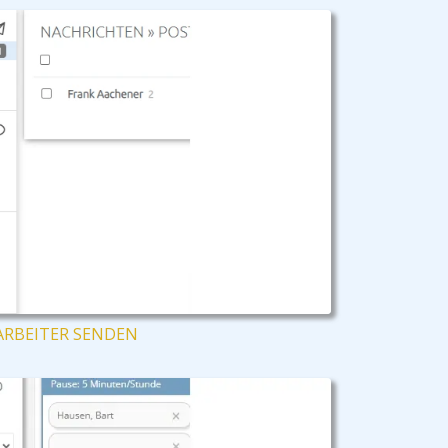
ARBEITER SENDEN