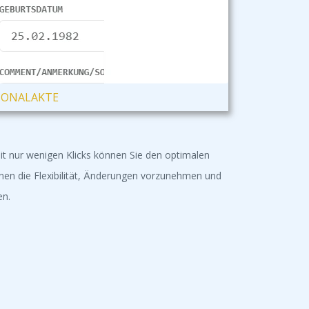
RSONALAKTE
it nur wenigen Klicks können Sie den optimalen
Ihnen die Flexibilität, Änderungen vorzunehmen und
en.