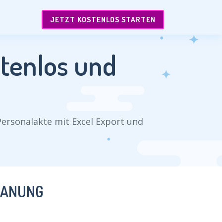
JETZT KOSTENLOS STARTEN
tenlos und
Personalakte mit Excel Export und
LANUNG