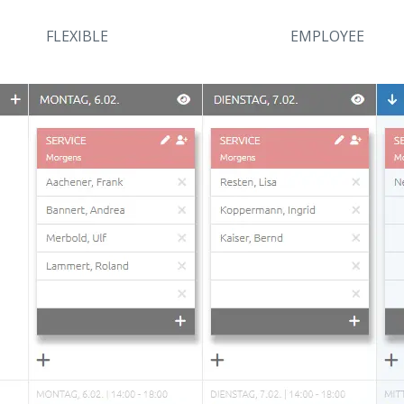
FLEXIBLE
EMPLOYEE