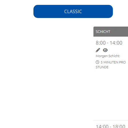
CLASSIC