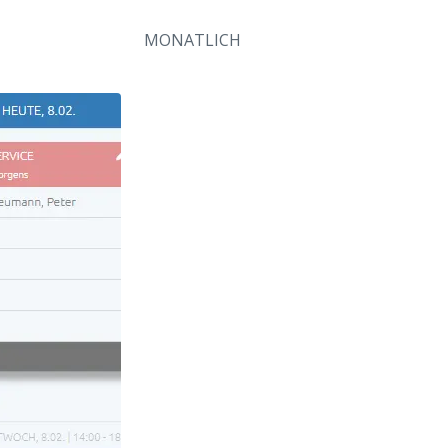
MONATLICH