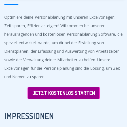
Optimiere deine Personalplanung mit unseren Excelvorlagen:
Zeit sparen, Effizienz steigern! Willkommen bei unserer
herausragenden und kostenlosen Personalplanung Software, die
speziell entwickelt wurde, um dir bei der Erstellung von
Dienstplänen, der Erfassung und Auswertung von Arbeitszeiten
sowie der Verwaltung deiner Mitarbeiter zu helfen. Unsere
Excelvorlagen für die Personalplanung sind die Lösung, um Zeit
und Nerven zu sparen.
JETZT KOSTENLOS STARTEN
IMPRESSIONEN