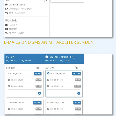
E-MAILS UND SMS AN MITARBEITER SENDEN