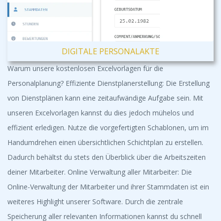
DIGITALE PERSONALAKTE
Warum unsere kostenlosen Excelvorlagen für die
Personalplanung? Effiziente Dienstplanerstellung: Die Erstellung
von Dienstplänen kann eine zeitaufwändige Aufgabe sein. Mit
unseren Excelvorlagen kannst du dies jedoch mühelos und
effizient erledigen. Nutze die vorgefertigten Schablonen, um im
Handumdrehen einen übersichtlichen Schichtplan zu erstellen.
Dadurch behältst du stets den Überblick über die Arbeitszeiten
deiner Mitarbeiter. Online Verwaltung aller Mitarbeiter: Die
Online-Verwaltung der Mitarbeiter und ihrer Stammdaten ist ein
weiteres Highlight unserer Software. Durch die zentrale
Speicherung aller relevanten Informationen kannst du schnell