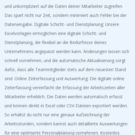
und unkompliziert auf die Daten deiner Mitarbeiter zugreifen.
Das spart nicht nur Zeit, sondern minimiert auch Fehler bei der
Dateneingabe. Digitale Schicht- und Dienstplanung: Unsere
Excelvorlagen ermöglichen eine digitale Schicht- und
Dienstplanung, die flexibel an die Bedürfnisse deines
Unternehmens angepasst werden kann. Änderungen lassen sich
schnell vornehmen, und die automatische Aktualisierung sorgt
dafür, dass alle Teammitglieder stets auf dem neuesten Stand
sind. Online Zeiterfassung und Auswertung: Die digitale online
Zeiterfassung vereinfacht die Erfassung der Arbeitszeiten aller
Mitarbeiter erheblich. Die Daten werden automatisch erfasst
und können direkt in Excel oder CSV-Dateien exportiert werden.
So erhältst du nicht nur eine genaue Aufzeichnung der
Arbeitsstunden, sondern kannst auch detaillierte Auswertungen
für eine optimierte Personalplanung vornehmen. Kostenlos