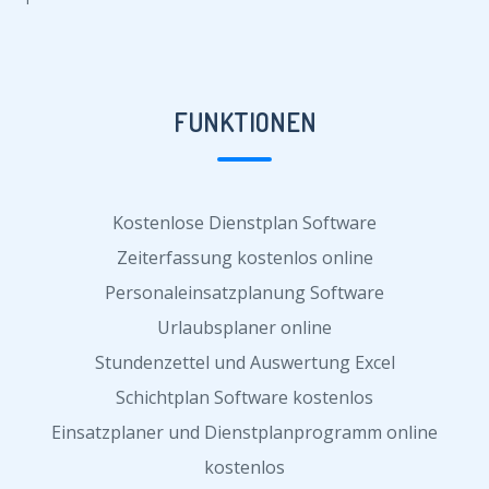
FUNKTIONEN
Kostenlose Dienstplan Software
Zeiterfassung kostenlos online
Personaleinsatzplanung Software
Urlaubsplaner online
Stundenzettel und Auswertung Excel
Schichtplan Software kostenlos
Einsatzplaner und Dienstplanprogramm online
kostenlos