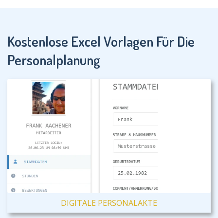
Kostenlose Excel Vorlagen Für Die
Personalplanung
DIGITALE PERSONALAKTE