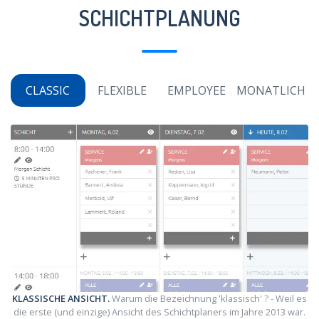
SCHICHTPLANUNG
CLASSIC
FLEXIBLE
EMPLOYEE
MONATLICH
KLASSISCHE ANSICHT.
Warum die Bezeichnung 'klassisch' ? - Weil es
die erste (und einzige) Ansicht des Schichtplaners im Jahre 2013 war.