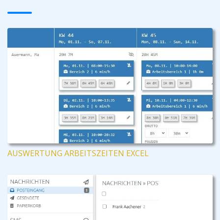
AUSWERTUNG ARBEITSZEITEN EXCEL