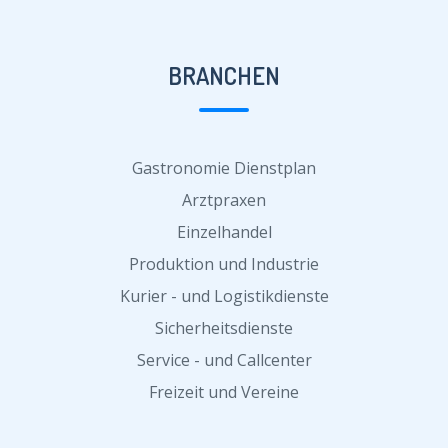
BRANCHEN
Gastronomie Dienstplan
Arztpraxen
Einzelhandel
Produktion und Industrie
Kurier - und Logistikdienste
Sicherheitsdienste
Service - und Callcenter
Freizeit und Vereine