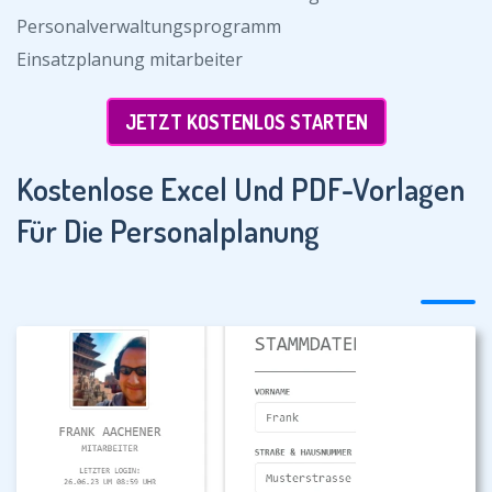
Personalverwaltungsprogramm
Einsatzplanung mitarbeiter
JETZT KOSTENLOS STARTEN
Kostenlose Excel Und PDF-Vorlagen
Für Die Personalplanung