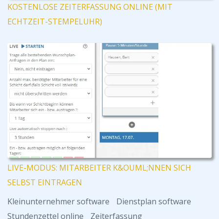
KOSTENLOSE ZEITERFASSUNG ONLINE (MIT
ECHTZEIT-STEMPELUHR)
LIVE-MODUS: MITARBEITER K&OUML;NNEN SICH
SELBST EINTRAGEN
Kleinunternehmer software
Dienstplan software
Stundenzettel online
Zeiterfassung