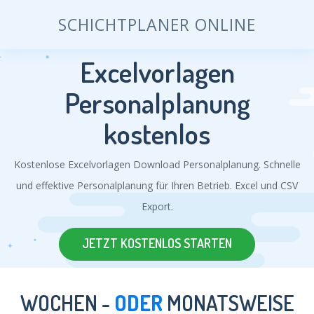
SCHICHTPLANER ONLINE
Excelvorlagen
Personalplanung
kostenlos
Kostenlose Excelvorlagen Download Personalplanung. Schnelle
und effektive Personalplanung für Ihren Betrieb. Excel und CSV
Export.
JETZT KOSTENLOS STARTEN
WOCHEN -
ODER
MONATSWEISE