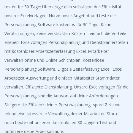
testen für 30 Tage: Überzeuge dich selbst von der Effektivität
unserer Excelvorlagen. Nutze unser Angebot und teste die
Personalplanung Software kostenlos für 30 Tage. Keine
Verpflichtungen, keine versteckten Kosten – einfach die Vorteile
erleben. Excelvorlagen Personalplanung und Dienstplan erstellen
mit kostenloser Arbeitszeiterfassung Excel. Mitarbeiter
verwalten online und Online Schichtplan. Kostenlose
Personalplanung Software. Digitale Zeiterfassung Excel. Excel
Arbeitszeit Auswertung und einfach Mitarbeiter Stammdaten
verwalten. Effiziente Dienstplanung. Unsere Excelvorlagen für die
Personalplanung sind die Antwort auf deine Anforderungen.
Steigere die Effizienz deiner Personalplanung, spare Zeit und
erlebe eine stressfreie Verwaltung deiner Mitarbeiter. Starte
noch heute mit unserem kostenlosen 30-tägigen Test und
optimiere deine Arbeitsabläufe.